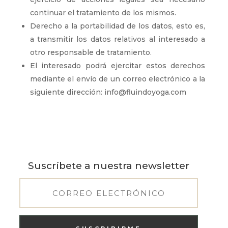
continuar el tratamiento de los mismos.
Derecho a la portabilidad de los datos, esto es,
a transmitir los datos relativos al interesado a
otro responsable de tratamiento.
El interesado podrá ejercitar estos derechos
mediante el envío de un correo electrónico a la
siguiente dirección:
info@fluindoyoga.com
Suscríbete a nuestra newsletter