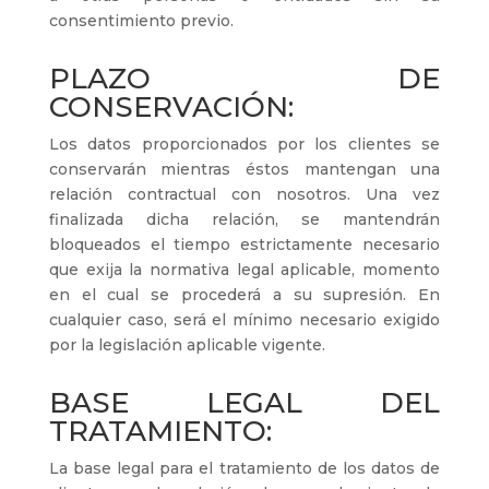
consentimiento previo.
PLAZO DE
CONSERVACIÓN:
Los datos proporcionados por los clientes se
conservarán mientras éstos mantengan una
relación contractual con nosotros. Una vez
finalizada dicha relación, se mantendrán
bloqueados el tiempo estrictamente necesario
que exija la normativa legal aplicable, momento
en el cual se procederá a su supresión. En
cualquier caso, será el mínimo necesario exigido
por la legislación aplicable vigente.
BASE LEGAL DEL
TRATAMIENTO:
La base legal para el tratamiento de los datos de