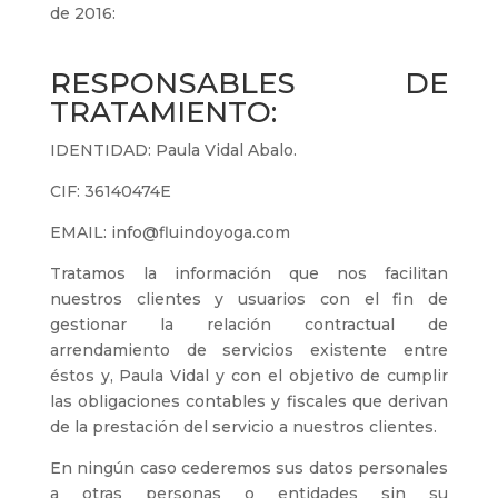
de 2016:
RESPONSABLES DE
TRATAMIENTO:
IDENTIDAD:
Paula Vidal Abalo.
CIF: 36140474E
EMAIL: info@fluindoyoga.com
Tratamos la información que nos facilitan
nuestros clientes y usuarios con el fin de
gestionar la relación contractual de
arrendamiento de servicios existente entre
éstos y,
Paula Vidal
y con el objetivo de cumplir
las obligaciones contables y fiscales que derivan
de la prestación del servicio a nuestros clientes.
En ningún caso cederemos sus datos personales
a otras personas o entidades sin su