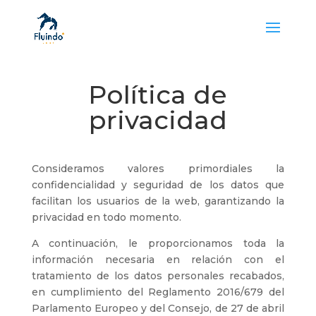
Política de
privacidad
Consideramos valores primordiales la
confidencialidad y seguridad de los datos que
facilitan los usuarios de la web, garantizando la
privacidad en todo momento.
A continuación, le proporcionamos toda la
información necesaria en relación con el
tratamiento de los datos personales recabados,
en cumplimiento del Reglamento 2016/679 del
Parlamento Europeo y del Consejo, de 27 de abril