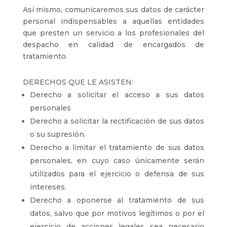
Así mismo, comunicaremos sus datos de carácter
personal indispensables a aquellas entidades
que presten un servicio a los profesionales del
despacho en calidad de encargados de
tratamiento.
DERECHOS QUE LE ASISTEN:
Derecho a solicitar el acceso a sus datos
personales
Derecho a solicitar la rectificación de sus datos
o su supresión.
Derecho a limitar el tratamiento de sus datos
personales, en cuyo caso únicamente serán
utilizados para el ejercicio o defensa de sus
intereses.
Derecho a oponerse al tratamiento de sus
datos, salvo que por motivos legítimos o por el
ejercicio de acciones legales sea necesario