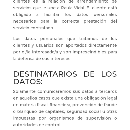
clientes es la relación de arrendamiento de
servicios que le une a Paula Vidal
.
El cliente está
obligado a facilitar los datos personales
necesarios para la correcta prestación del
servicio contratado.
Los datos personales que tratamos de los
clientes y usuarios son aportados directamente
por el/la interesado/a y son imprescindibles para
la defensa de sus intereses.
DESTINATARIOS DE LOS
DATOS:
Solamente comunicaremos sus datos a terceros
en aquellos casos que exista una obligación legal
en materia fiscal, financiera, prevención de fraude
o blanqueo de capitales, seguridad social u otras
impuestas por organismos de supervisión o
autoridades de control.